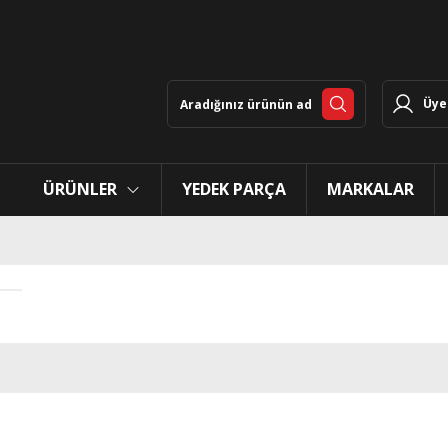
Üye 
ÜRÜNLER
YEDEK PARÇA
MARKALAR