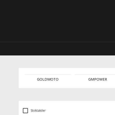
GOLDMOTO
GMPOWER
Stoktakiler