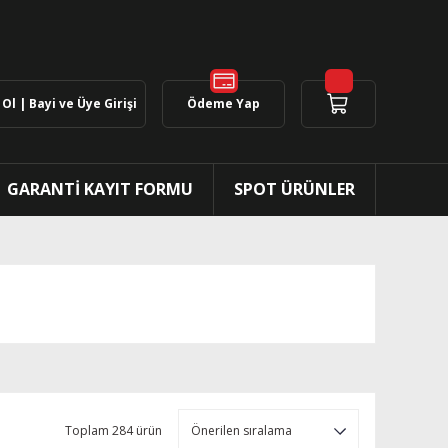
Ol | Bayi ve Üye Girişi
Ödeme Yap
GARANTİ KAYIT FORMU
SPOT ÜRÜNLER
Toplam 284 ürün