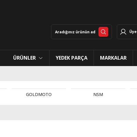
Üye 
ÜRÜNLER
YEDEK PARÇA
MARKALAR
GOLDMOTO
NSM