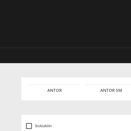
ANTOR
ANTOR SM
Stoktakiler