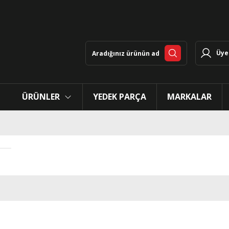
Üye 
ÜRÜNLER
YEDEK PARÇA
MARKALAR