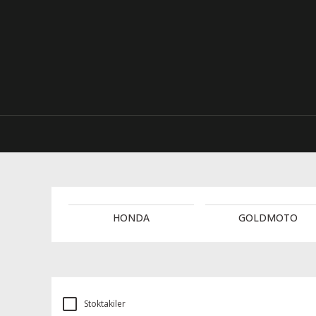
HONDA
GOLDMOTO
Stoktakiler