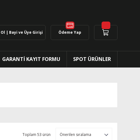
Ol | Bayi ve Üye Girişi
Ödeme Yap
GARANTİ KAYIT FORMU
SPOT ÜRÜNLER
Toplam 53 ürün