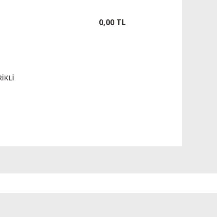
0,00 TL
İKLİ