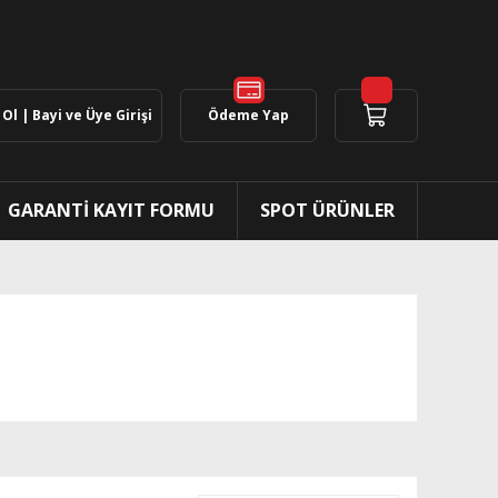
Ol | Bayi ve Üye Girişi
Ödeme Yap
GARANTİ KAYIT FORMU
SPOT ÜRÜNLER