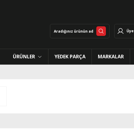
Üye 
ÜRÜNLER
YEDEK PARÇA
MARKALAR