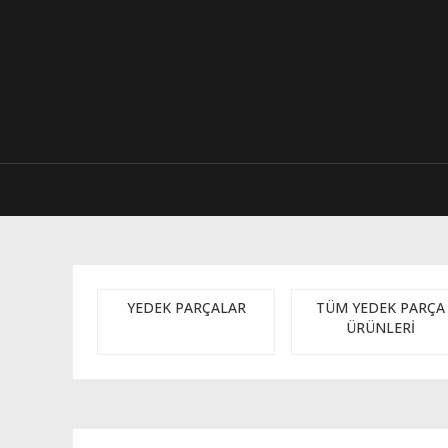
YEDEK PARÇALAR
TÜM YEDEK PARÇA
ÜRÜNLERİ