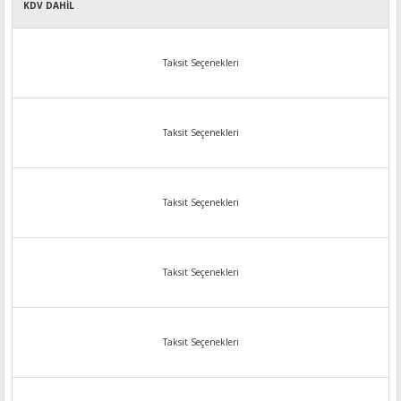
KDV DAHİL
Taksit Seçenekleri
Taksit Seçenekleri
Taksit Seçenekleri
Taksit Seçenekleri
Taksit Seçenekleri