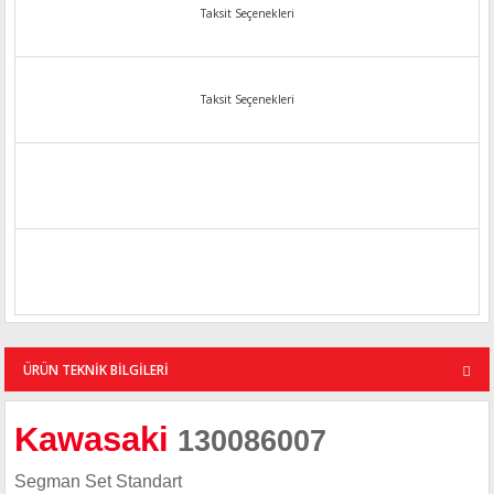
Taksit Seçenekleri
Taksit Seçenekleri
ÜRÜN TEKNİK BİLGİLERİ
Kawasaki
130086007
Segman Set Standart