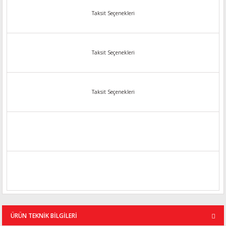
Taksit Seçenekleri
Taksit Seçenekleri
Taksit Seçenekleri
ÜRÜN TEKNİK BİLGİLERİ