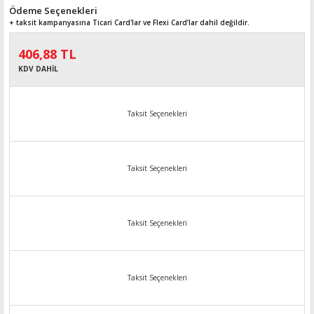
Ödeme Seçenekleri
+ taksit kampanyasına Ticari Card'lar ve Flexi Card’lar dahil değildir.
406,88 TL
KDV DAHİL
Taksit Seçenekleri
Taksit Seçenekleri
Taksit Seçenekleri
Taksit Seçenekleri