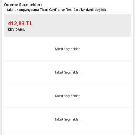
Ödeme Seçenekleri
+ taksit kampanyasına Ticari Card'lar ve Flexi Card’lar dahil değildir.
412,83 TL
KDV DAHİL
Taksit Seçenekleri
Taksit Seçenekleri
Taksit Seçenekleri
Taksit Seçenekleri