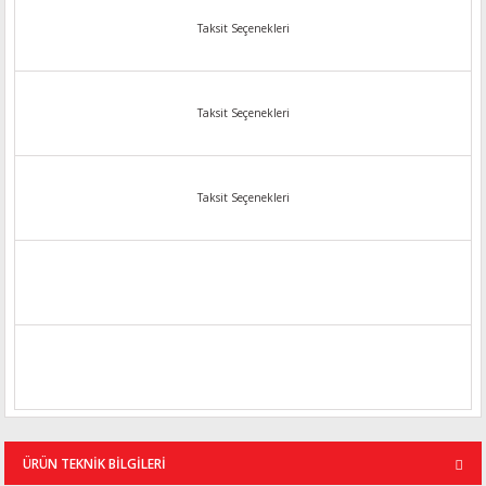
Taksit Seçenekleri
Taksit Seçenekleri
Taksit Seçenekleri
ÜRÜN TEKNİK BİLGİLERİ