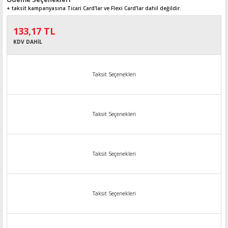
+ taksit kampanyasına Ticari Card'lar ve Flexi Card’lar dahil değildir.
133,17 TL
KDV DAHİL
Taksit Seçenekleri
Taksit Seçenekleri
Taksit Seçenekleri
Taksit Seçenekleri