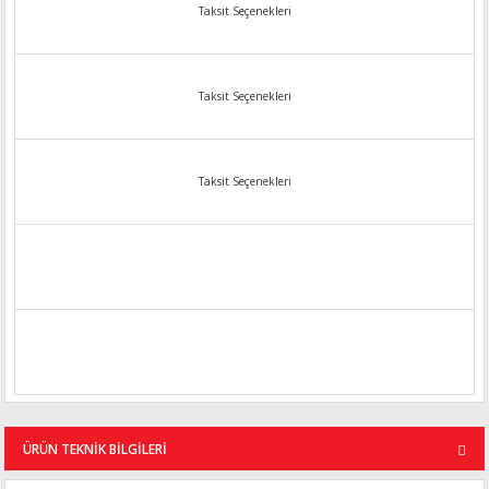
Taksit Seçenekleri
Taksit Seçenekleri
Taksit Seçenekleri
ÜRÜN TEKNİK BİLGİLERİ