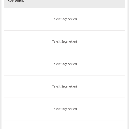
KDV DAHİL
Taksit Seçenekleri
Taksit Seçenekleri
Taksit Seçenekleri
Taksit Seçenekleri
Taksit Seçenekleri