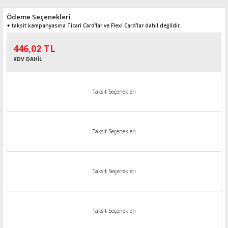
Ödeme Seçenekleri
+ taksit kampanyasına Ticari Card'lar ve Flexi Card’lar dahil değildir.
446,02 TL
KDV DAHİL
Taksit Seçenekleri
Taksit Seçenekleri
Taksit Seçenekleri
Taksit Seçenekleri