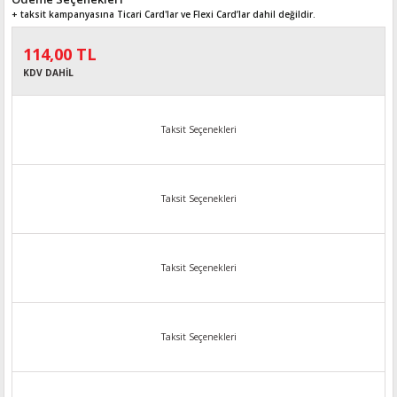
+ taksit kampanyasına Ticari Card'lar ve Flexi Card’lar dahil değildir.
114,00 TL
KDV DAHİL
Taksit Seçenekleri
Taksit Seçenekleri
Taksit Seçenekleri
Taksit Seçenekleri