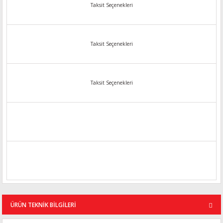
Taksit Seçenekleri
Taksit Seçenekleri
Taksit Seçenekleri
ÜRÜN TEKNİK BİLGİLERİ