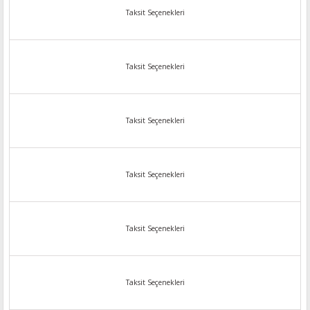
Taksit Seçenekleri
Taksit Seçenekleri
Taksit Seçenekleri
Taksit Seçenekleri
Taksit Seçenekleri
Taksit Seçenekleri