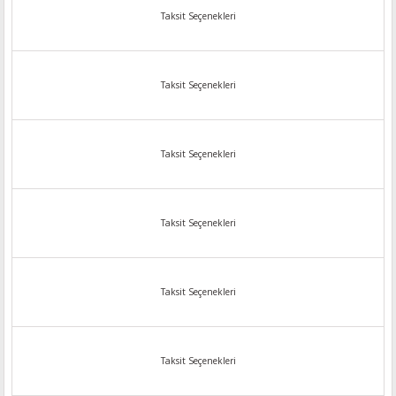
Taksit Seçenekleri
Taksit Seçenekleri
Taksit Seçenekleri
Taksit Seçenekleri
Taksit Seçenekleri
Taksit Seçenekleri