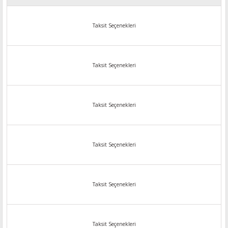
Taksit Seçenekleri
Taksit Seçenekleri
Taksit Seçenekleri
Taksit Seçenekleri
Taksit Seçenekleri
Taksit Seçenekleri