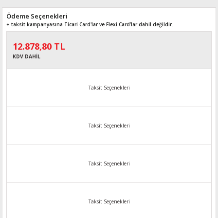
Ödeme Seçenekleri
+ taksit kampanyasına Ticari Card'lar ve Flexi Card’lar dahil değildir.
12.878,80 TL
KDV DAHİL
Taksit Seçenekleri
Taksit Seçenekleri
Taksit Seçenekleri
Taksit Seçenekleri