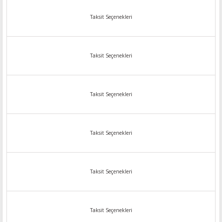
Taksit Seçenekleri
Taksit Seçenekleri
Taksit Seçenekleri
Taksit Seçenekleri
Taksit Seçenekleri
Taksit Seçenekleri