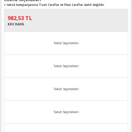
+ taksit kampanyasına Ticari Card'lar ve Flexi Card’lar dahil değildir.
982,53 TL
KDV DAHİL
Taksit Seçenekleri
Taksit Seçenekleri
Taksit Seçenekleri
Taksit Seçenekleri