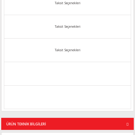
Taksit Seçenekleri
Taksit Seçenekleri
Taksit Seçenekleri
ÜRÜN TEKNİK BİLGİLERİ