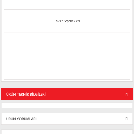
Taksit Seçenekleri
ÜRÜN TEKNİK BİLGİLERİ
ÜRÜN YORUMLARI