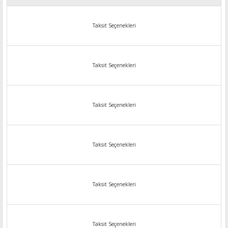
Taksit Seçenekleri
Taksit Seçenekleri
Taksit Seçenekleri
Taksit Seçenekleri
Taksit Seçenekleri
Taksit Seçenekleri