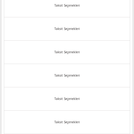
Taksit Seçenekleri
Taksit Seçenekleri
Taksit Seçenekleri
Taksit Seçenekleri
Taksit Seçenekleri
Taksit Seçenekleri