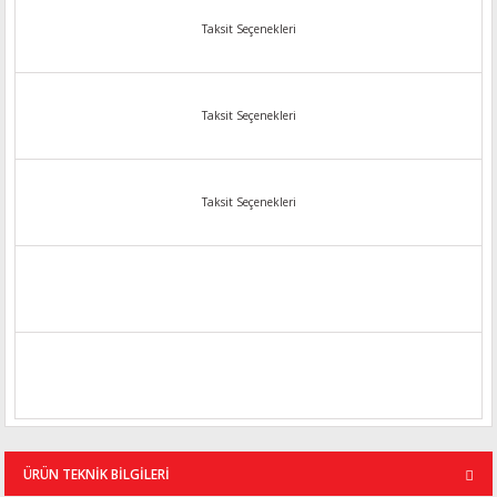
Taksit Seçenekleri
Taksit Seçenekleri
Taksit Seçenekleri
ÜRÜN TEKNİK BİLGİLERİ