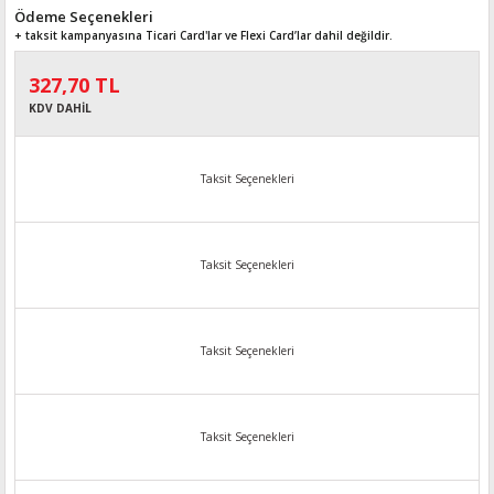
Ödeme Seçenekleri
+ taksit kampanyasına Ticari Card'lar ve Flexi Card’lar dahil değildir.
327,70 TL
KDV DAHİL
Taksit Seçenekleri
Taksit Seçenekleri
Taksit Seçenekleri
Taksit Seçenekleri