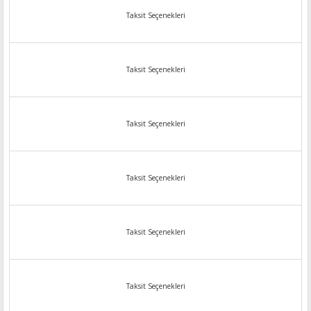
Taksit Seçenekleri
Taksit Seçenekleri
Taksit Seçenekleri
Taksit Seçenekleri
Taksit Seçenekleri
Taksit Seçenekleri