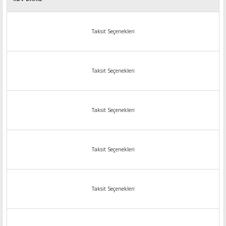
Taksit Seçenekleri
Taksit Seçenekleri
Taksit Seçenekleri
Taksit Seçenekleri
Taksit Seçenekleri