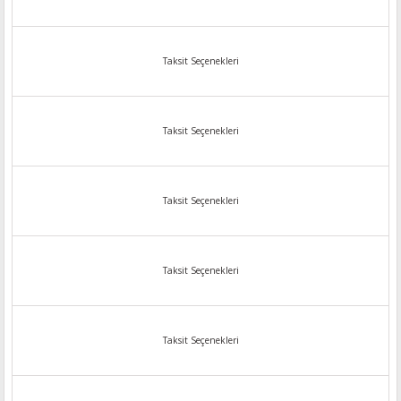
Taksit Seçenekleri
Taksit Seçenekleri
Taksit Seçenekleri
Taksit Seçenekleri
Taksit Seçenekleri