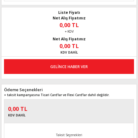
Liste Fiyatı
Net Alış Fiyatınız
0,00 TL
+ KDV
Net Alış Fiyatınız
0,00 TL
KDV DAHİL
GELİNCE HABER VER
Ödeme Seçenekleri
+ taksit kampanyasına Ticari Card'lar ve Flexi Card’lar dahil değildir.
0,00 TL
KDV DAHİL
Taksit Seçenekleri