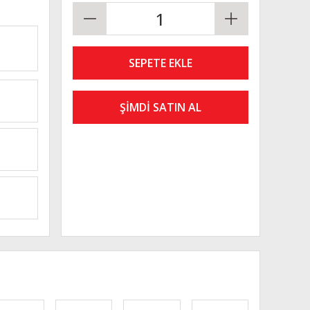
SEPETE EKLE
ŞİMDİ SATIN AL