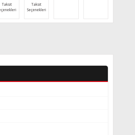
Taksit
Taksit
eçenekleri
Seçenekleri