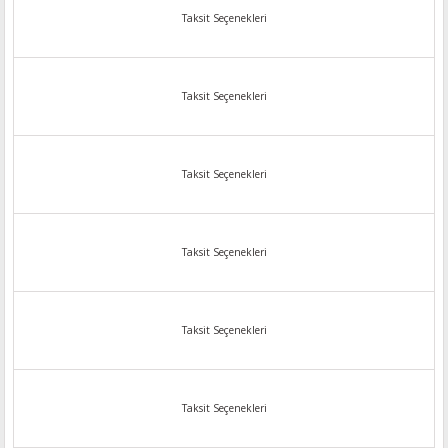
Taksit Seçenekleri
Taksit Seçenekleri
Taksit Seçenekleri
Taksit Seçenekleri
Taksit Seçenekleri
Taksit Seçenekleri