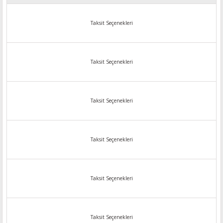
Taksit Seçenekleri
Taksit Seçenekleri
Taksit Seçenekleri
Taksit Seçenekleri
Taksit Seçenekleri
Taksit Seçenekleri