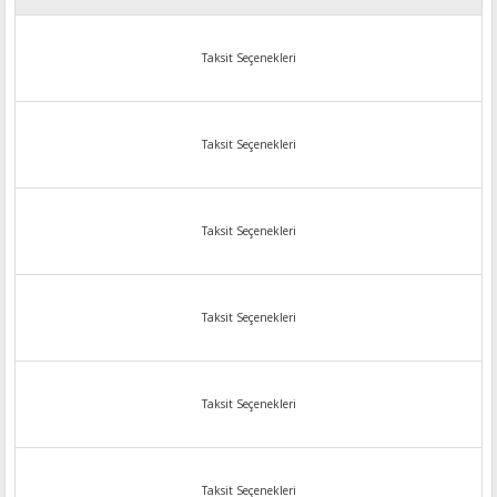
Taksit Seçenekleri
Taksit Seçenekleri
Taksit Seçenekleri
Taksit Seçenekleri
Taksit Seçenekleri
Taksit Seçenekleri