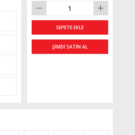
SEPETE EKLE
ŞİMDİ SATIN AL