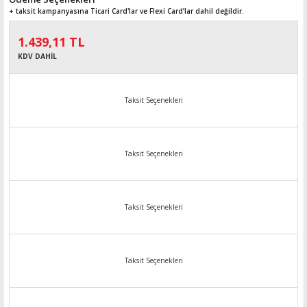
+ taksit kampanyasına Ticari Card'lar ve Flexi Card’lar dahil değildir.
1.439,11 TL
KDV DAHİL
Taksit Seçenekleri
Taksit Seçenekleri
Taksit Seçenekleri
Taksit Seçenekleri