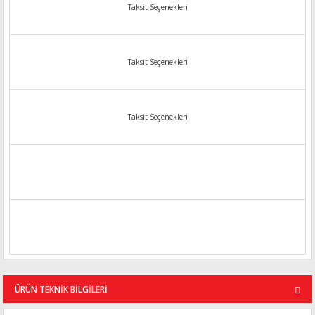
Taksit Seçenekleri
Taksit Seçenekleri
Taksit Seçenekleri
ÜRÜN TEKNİK BİLGİLERİ