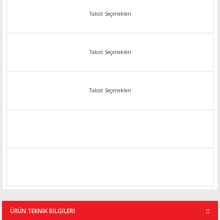
Taksit Seçenekleri
Taksit Seçenekleri
Taksit Seçenekleri
ÜRÜN TEKNİK BİLGİLERİ