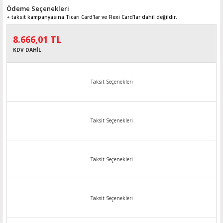
Ödeme Seçenekleri
+ taksit kampanyasına Ticari Card'lar ve Flexi Card’lar dahil değildir.
8.666,01 TL
KDV DAHİL
Taksit Seçenekleri
Taksit Seçenekleri
Taksit Seçenekleri
Taksit Seçenekleri