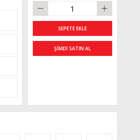
SEPETE EKLE
ŞİMDİ SATIN AL