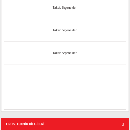
Taksit Seçenekleri
Taksit Seçenekleri
Taksit Seçenekleri
ÜRÜN TEKNİK BİLGİLERİ