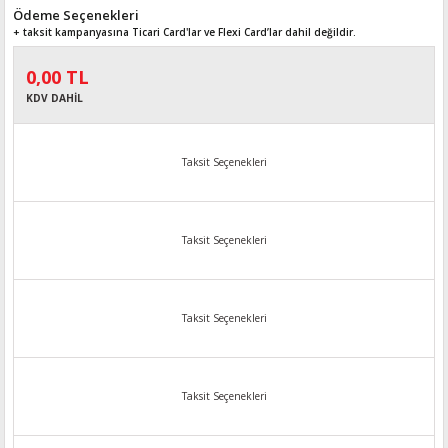
Ödeme Seçenekleri
+ taksit kampanyasına Ticari Card'lar ve Flexi Card’lar dahil değildir.
0,00 TL
KDV DAHİL
Taksit Seçenekleri
Taksit Seçenekleri
Taksit Seçenekleri
Taksit Seçenekleri