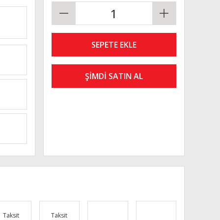
SEPETE EKLE
ŞİMDİ SATIN AL
Taksit
Taksit