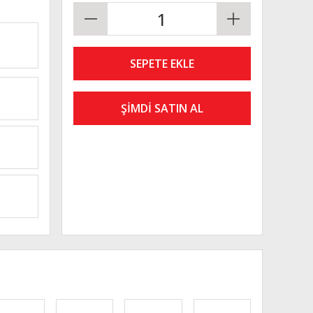
SEPETE EKLE
ŞİMDİ SATIN AL