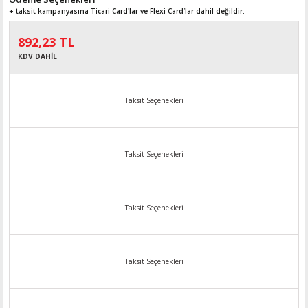
+ taksit kampanyasına Ticari Card'lar ve Flexi Card’lar dahil değildir.
892,23 TL
KDV DAHİL
Taksit Seçenekleri
Taksit Seçenekleri
Taksit Seçenekleri
Taksit Seçenekleri