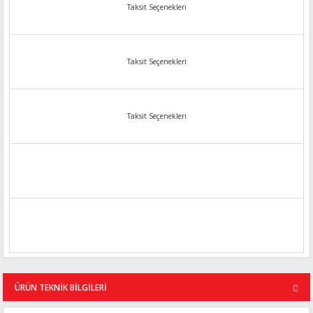
Taksit Seçenekleri
Taksit Seçenekleri
Taksit Seçenekleri
ÜRÜN TEKNİK BİLGİLERİ