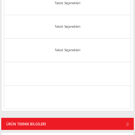
Taksit Seçenekleri
Taksit Seçenekleri
Taksit Seçenekleri
ÜRÜN TEKNİK BİLGİLERİ