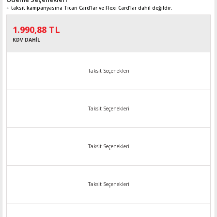
+ taksit kampanyasına Ticari Card'lar ve Flexi Card’lar dahil değildir.
1.990,88 TL
KDV DAHİL
Taksit Seçenekleri
Taksit Seçenekleri
Taksit Seçenekleri
Taksit Seçenekleri