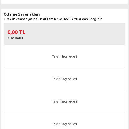
Ödeme Seçenekleri
+ taksit kampanyasına Ticari Card'lar ve Flexi Card’lar dahil değildir.
0,00 TL
KDV DAHİL
Taksit Seçenekleri
Taksit Seçenekleri
Taksit Seçenekleri
Taksit Seçenekleri