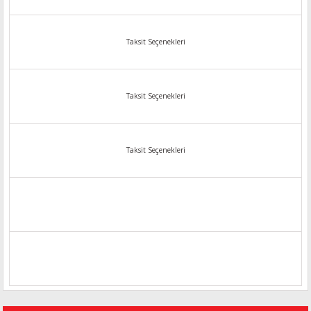
Taksit Seçenekleri
Taksit Seçenekleri
Taksit Seçenekleri