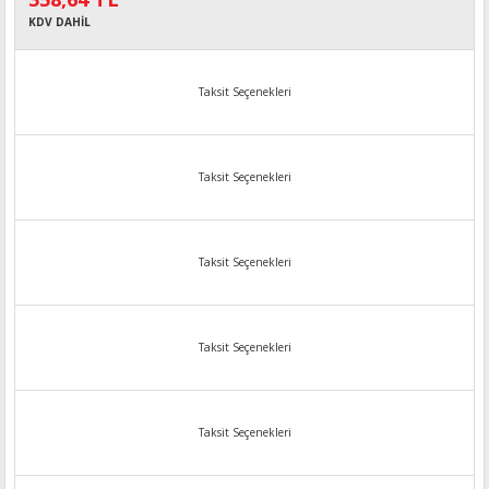
KDV DAHİL
Taksit Seçenekleri
Taksit Seçenekleri
Taksit Seçenekleri
Taksit Seçenekleri
Taksit Seçenekleri