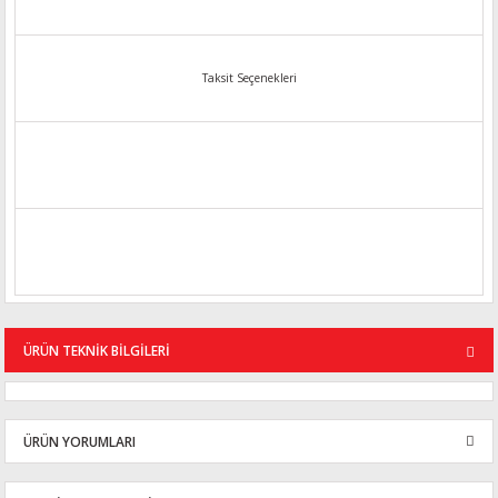
Taksit Seçenekleri
ÜRÜN TEKNİK BİLGİLERİ
ÜRÜN YORUMLARI