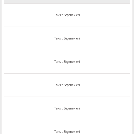
Taksit Seçenekleri
Taksit Seçenekleri
Taksit Seçenekleri
Taksit Seçenekleri
Taksit Seçenekleri
Taksit Seçenekleri