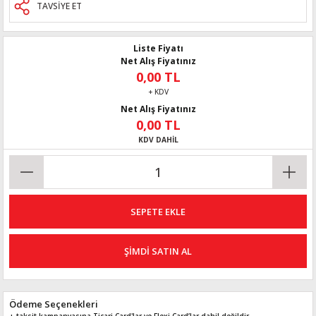
TAVSİYE ET
Liste Fiyatı
Net Alış Fiyatınız
0,00 TL
+ KDV
Net Alış Fiyatınız
0,00 TL
KDV DAHİL
SEPETE EKLE
ŞİMDİ SATIN AL
Ödeme Seçenekleri