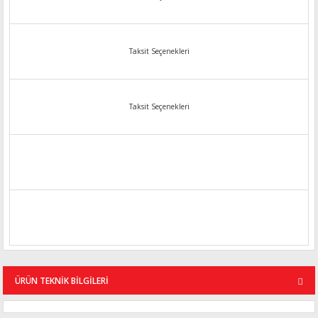
Taksit Seçenekleri
Taksit Seçenekleri
ÜRÜN TEKNİK BİLGİLERİ