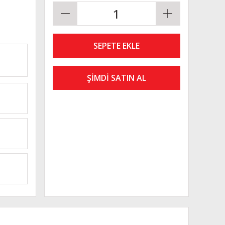
SEPETE EKLE
ŞİMDİ SATIN AL