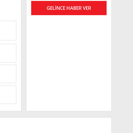
GELİNCE HABER VER