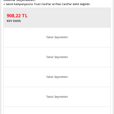
+ taksit kampanyasına Ticari Card'lar ve Flexi Card’lar dahil değildir.
908,22 TL
KDV DAHİL
Taksit Seçenekleri
Taksit Seçenekleri
Taksit Seçenekleri
Taksit Seçenekleri