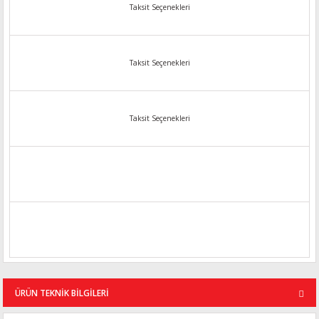
Taksit Seçenekleri
Taksit Seçenekleri
Taksit Seçenekleri
ÜRÜN TEKNİK BİLGİLERİ