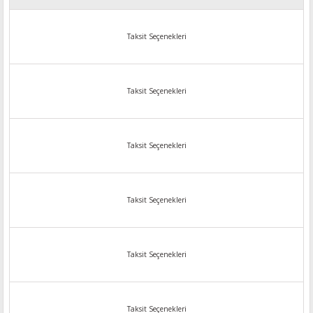
Taksit Seçenekleri
Taksit Seçenekleri
Taksit Seçenekleri
Taksit Seçenekleri
Taksit Seçenekleri
Taksit Seçenekleri