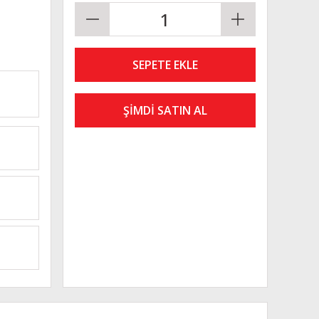
SEPETE EKLE
ŞİMDİ SATIN AL