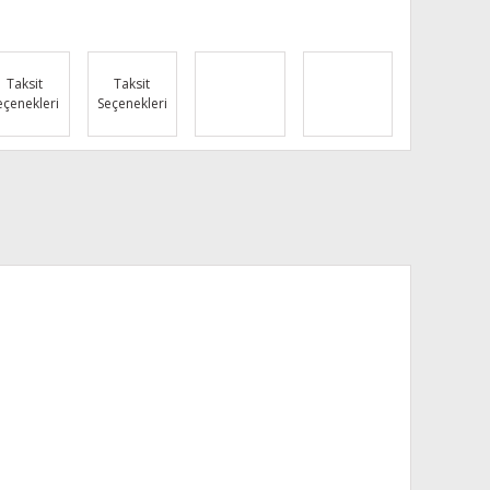
Taksit
Taksit
eçenekleri
Seçenekleri