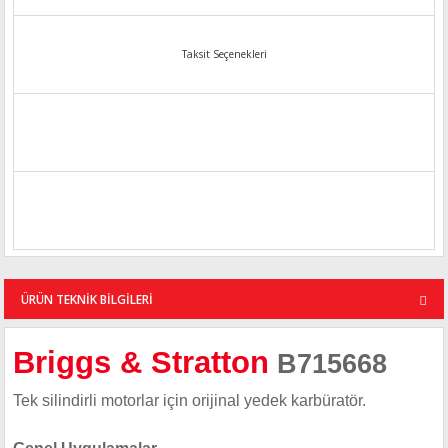
Taksit Seçenekleri
ÜRÜN TEKNİK BİLGİLERİ
Briggs & Stratton
B715668
Tek silindirli motorlar için orijinal yedek karbüratör.