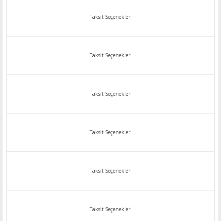
Taksit Seçenekleri
Taksit Seçenekleri
Taksit Seçenekleri
Taksit Seçenekleri
Taksit Seçenekleri
Taksit Seçenekleri