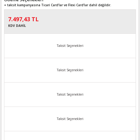
+ taksit kampanyasına Ticari Card'lar ve Flexi Card’lar dahil değildir.
7.497,43 TL
KDV DAHİL
Taksit Seçenekleri
Taksit Seçenekleri
Taksit Seçenekleri
Taksit Seçenekleri