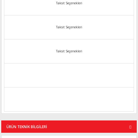
Taksit Seçenekleri
Taksit Seçenekleri
Taksit Seçenekleri
ÜRÜN TEKNİK BİLGİLERİ