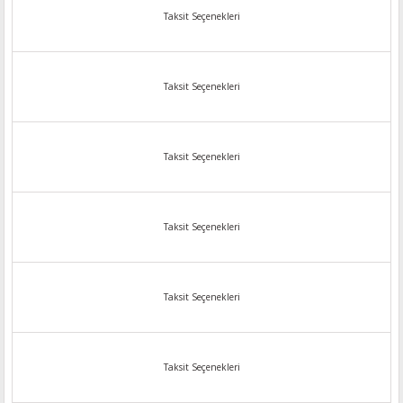
Taksit Seçenekleri
Taksit Seçenekleri
Taksit Seçenekleri
Taksit Seçenekleri
Taksit Seçenekleri
Taksit Seçenekleri