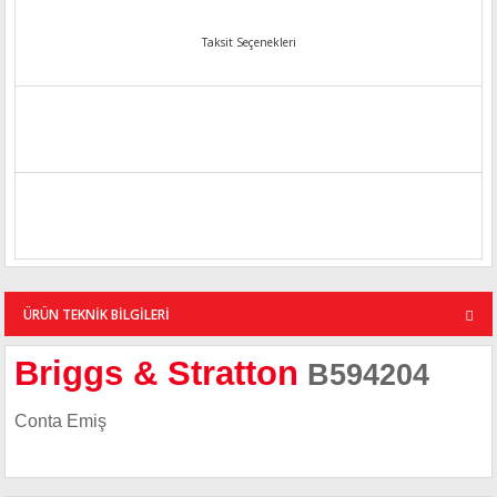
Taksit Seçenekleri
ÜRÜN TEKNİK BİLGİLERİ
Briggs & Stratton
B594204
Conta Emiş