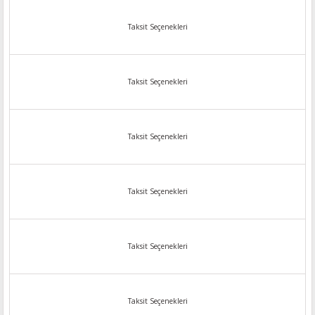
Taksit Seçenekleri
Taksit Seçenekleri
Taksit Seçenekleri
Taksit Seçenekleri
Taksit Seçenekleri
Taksit Seçenekleri