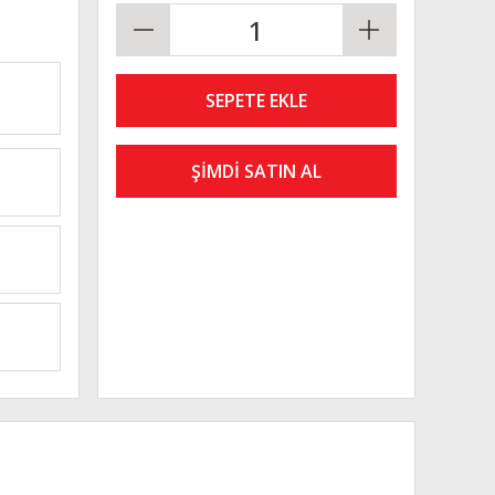
SEPETE EKLE
ŞİMDİ SATIN AL